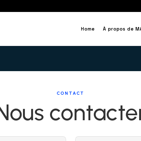
Home
À propos de M
CONTACT
Nous contacte